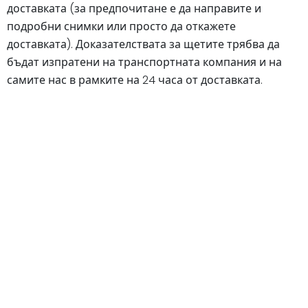
доставката (за предпочитане е да направите и
подробни снимки или просто да откажете
доставката). Доказателствата за щетите трябва да
бъдат изпратени на транспортната компания и на
самите нас в рамките на 24 часа от доставката.