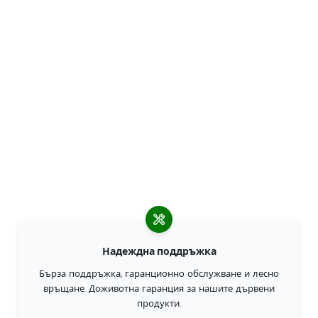
Надеждна поддръжка
Бърза поддръжка, гаранционно обслужване и лесно
връщане. Доживотна гаранция за нашите дървени
продукти.