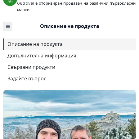
68travel е оторизиран продавач на различни първокласни
марки.
Описание на продукта
Описание на продукта
Допълнителна информация
Свързани продукти
Задайте въпрос