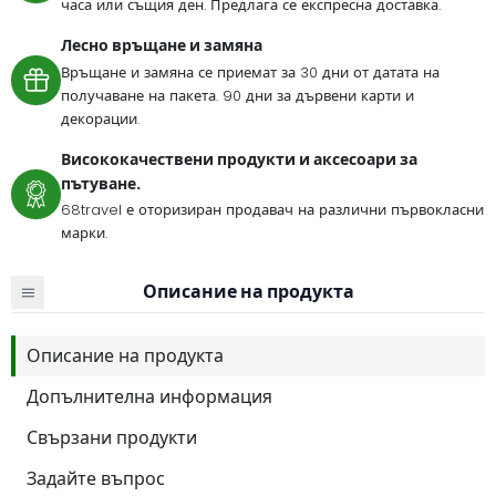
часа или същия ден. Предлага се експресна доставка.
Лесно връщане и замяна
Връщане и замяна се приемат за 30 дни от датата на
получаване на пакета. 90 дни за дървени карти и
декорации.
Висококачествени продукти и аксесоари за
пътуване.
68travel е оторизиран продавач на различни първокласни
марки.
Описание на продукта
Описание на продукта
Допълнителна информация
Свързани продукти
Задайте въпрос