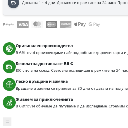
Доставка 1 - 4 дни.
Доставя се в рамките на 24 часа.
Прогно
Оригинален производител
В 68travel произвеждаме най-подробните дървени карти и 
Безплатна доставка от 59 €
100 стила на склад. Световна експедиция в рамките на 24 ча
Лесно връщане и замяна
Връщане и замяна се приемат за 30 дни от датата на получа
Живеем за приключенията
В 68travel обичаме да пътуваме и да изследваме. Стремим 