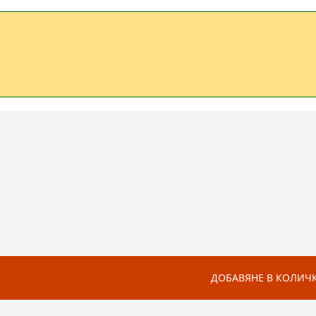
ДОБАВЯНЕ В КОЛИЧ