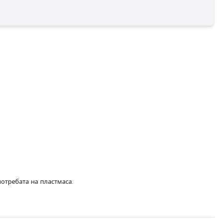
отребата на пластмаса.