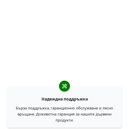
Надеждна поддръжка
Бърза поддръжка, гаранционно обслужване и лесно
връщане. Доживотна гаранция за нашите дървени
продукти.