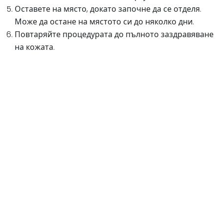
Оставете на място, докато започне да се отделя.
Може да остане на мястото си до няколко дни.
Повтаряйте процедурата до пълното заздравяване
на кожата.