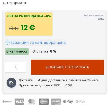
категорията.
Код на продукта:
ЛЯТНА РАЗПРОДАЖБА -8%
1594
12 €
13 €
Гаранция за най-добра цена
В наличност
Отстъпка:
8 %
ДОБАВЯНЕ В КОЛИЧКАТА
Доставка 1 - 4 дни. Доставя се в рамките на 24 часа.
Прогноза за доставка: 11.08. - 14.08.