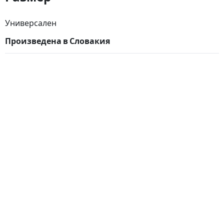
Универсален
Произведена в Словакия