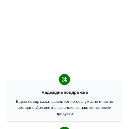
Надеждна поддръжка
Бърза поддръжка, гаранционно обслужване и лесно
връщане. Доживотна гаранция за нашите дървени
продукти.