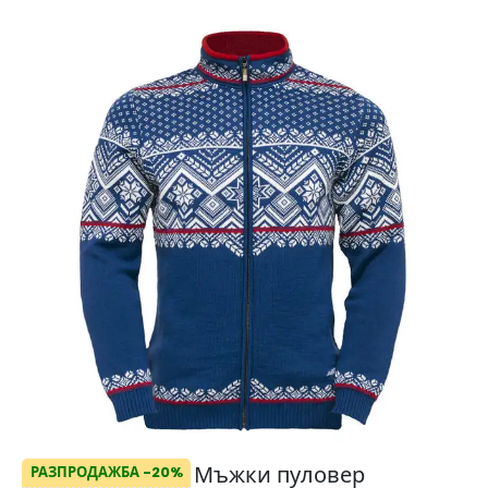
Мъжки пуловер
РАЗПРОДАЖБА -20%