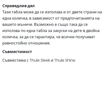
Справедлив дял
Тази табла може да се използва и от двете страни на
една количка, в зависимост от предпочитанията на
вашето мъниче. Възможно е също така да се
използва по една табла за закуски на дете в двойна
количка, за да се гарантира, че всички получават
равностойно отношение.
Съвместимост
Съвместима с Thule Sleek и Thule Shine