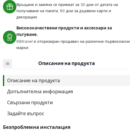
Връщане и замяна се приемат за 30 дни от датата на
получаване на пакета. 90 дни за дървени карти и
декорации.
Висококачествени продукти и аксесоари за
пътуване.
68travel е оторизиран продавач на различни първокласни
марки.
Описание на продукта
Описание на продукта
Допълнителна информация
Свързани продукти
Задайте въпрос
Безпроблемна инсталация