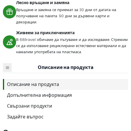
Лесно връщане и замяна
Връщане и замяна се приемат за 30 дни от датата на
получаване на пакета. 90 дни за дървени карти и
декорации.
Живеем за приключенията
В 68travel обичаме да пътуваме и да изследваме. Стремим
се да използваме рециклирани естествени материали и да
намалим употребата на пластмаса.
Описание на продукта
Описание на продукта
Допълнителна информация
Свързани продукти
Задайте въпрос