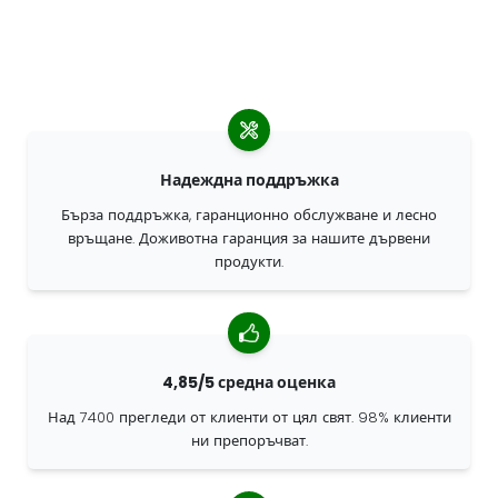
Надеждна поддръжка
Бърза поддръжка, гаранционно обслужване и лесно
връщане. Доживотна гаранция за нашите дървени
продукти.
4,85/5 средна оценка
Над 7400 прегледи от клиенти от цял свят. 98% клиенти
ни препоръчват.