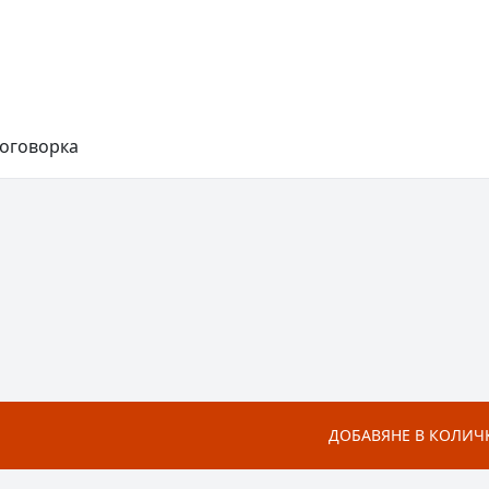
поговорка
ДОБАВЯНЕ В КОЛИЧ