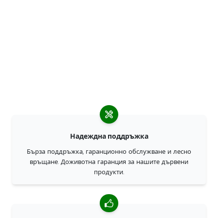
Надеждна поддръжка
Бърза поддръжка, гаранционно обслужване и лесно
връщане. Доживотна гаранция за нашите дървени
продукти.