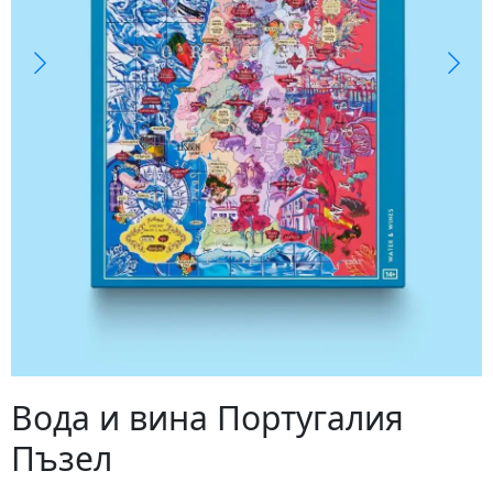
Вода и вина Португалия
Пъзел