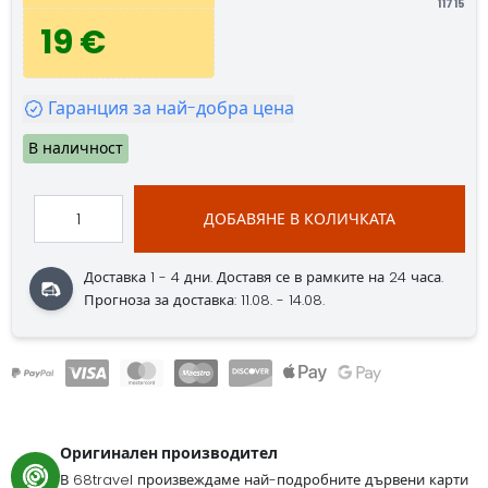
11715
19 €
Гаранция за най-добра цена
В наличност
ДОБАВЯНЕ В КОЛИЧКАТА
Доставка 1 - 4 дни.
Доставя се в рамките на 24 часа.
Прогноза за доставка: 11.08. - 14.08.
Оригинален производител
В 68travel произвеждаме най-подробните дървени карти