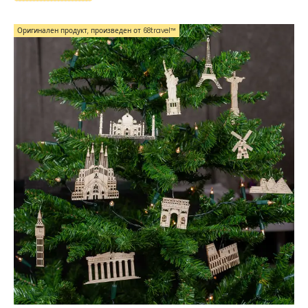
Оригинален продукт, произведен от 68travel™️