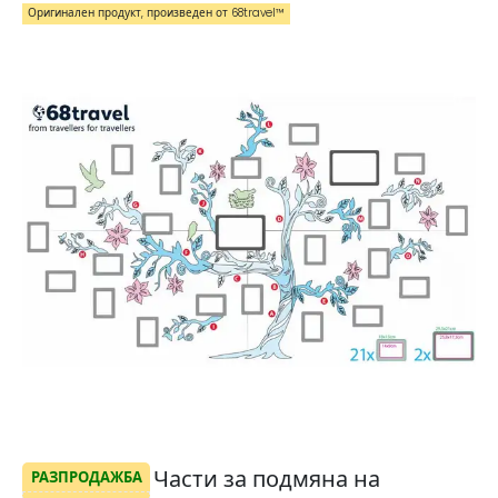
Оригинален продукт, произведен от 68travel™️
Части за подмяна на
РАЗПРОДАЖБА