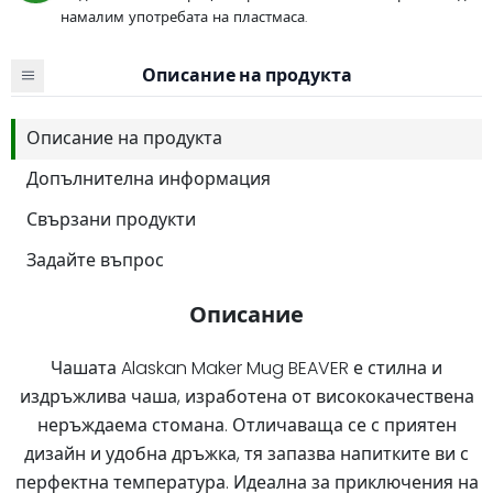
намалим употребата на пластмаса.
Описание на продукта
Описание на продукта
Допълнителна информация
Свързани продукти
Задайте въпрос
Описание
Чашата Alaskan Maker Mug BEAVER е стилна и
издръжлива чаша, изработена от висококачествена
неръждаема стомана. Отличаваща се с приятен
дизайн и удобна дръжка, тя запазва напитките ви с
перфектна температура. Идеална за приключения на