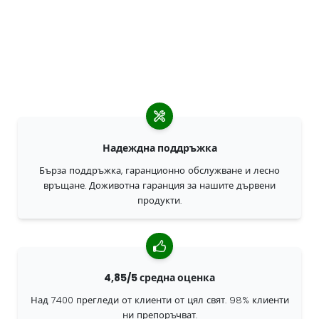
Надеждна поддръжка
Бърза поддръжка, гаранционно обслужване и лесно
връщане. Доживотна гаранция за нашите дървени
продукти.
4,85/5 средна оценка
Над 7400 прегледи от клиенти от цял свят. 98% клиенти
ни препоръчват.