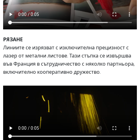
РЯЗАНЕ
Линиите се изрязват с изключителна прецизност с
лазер от метални листове. Тази стъпка се извършва
във Франция в сътрудничество с няколко партньора,
включително кооперативно дружество.