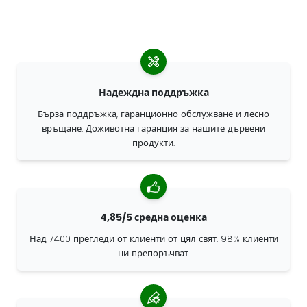
Надеждна поддръжка
Бърза поддръжка, гаранционно обслужване и лесно
връщане. Доживотна гаранция за нашите дървени
продукти.
4,85/5 средна оценка
Над 7400 прегледи от клиенти от цял свят. 98% клиенти
ни препоръчват.