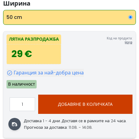
Ширина
50 cm
Код на продукта:
ЛЯТНА РАЗПРОДАЖБА
11212
29 €
Гаранция за най-добра цена
В наличност
ДОБАВЯНЕ В КОЛИЧКАТА
Доставка 1 - 4 дни.
Доставя се в рамките на 24 часа.
Прогноза за доставка: 11.08. - 14.08.