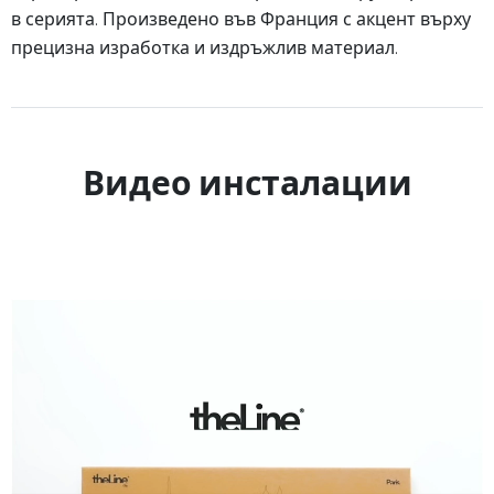
в серията. Произведено във Франция с акцент върху
прецизна изработка и издръжлив материал.
Видео инсталации