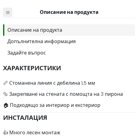
Описание на продукта
Описание на продукта
Допълнителна информация
Задайте въпрос
ХАРАКТЕРИСТИКИ
📏 Стоманена линия с дебелина 1,5 мм
🔩 Закрепване на стената с помощта на 3 пирона
🏠 Подходящо за интериор и екстериор
ИНСТАЛАЦИЯ
👍 Много лесен монтаж