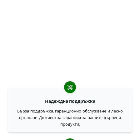
Надеждна поддръжка
Бърза поддръжка, гаранционно обслужване и лесно
връщане. Доживотна гаранция за нашите дървени
продукти.