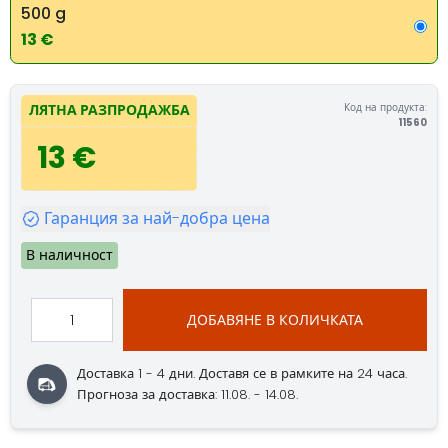
500 g
13 €
Код на продукта:
ЛЯТНА РАЗПРОДАЖБА
11560
13 €
Гаранция за най-добра цена
В наличност
ДОБАВЯНЕ В КОЛИЧКАТА
Доставка 1 - 4 дни.
Доставя се в рамките на 24 часа.
Прогноза за доставка: 11.08. - 14.08.