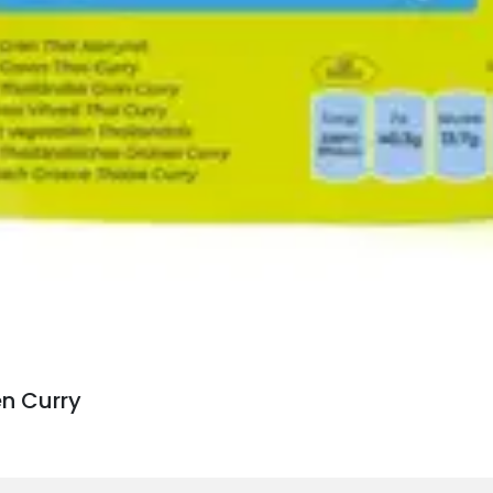
n Curry