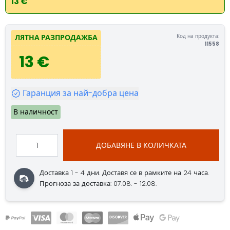
13 €
Код на продукта:
ЛЯТНА РАЗПРОДАЖБА
11558
13 €
Гаранция за най-добра цена
В наличност
ДОБАВЯНЕ В КОЛИЧКАТА
Доставка 1 - 4 дни.
Доставя се в рамките на 24 часа.
Прогноза за доставка: 07.08. - 12.08.