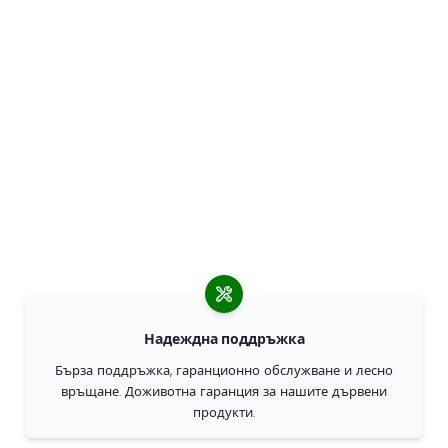
Надеждна поддръжка
Бърза поддръжка, гаранционно обслужване и лесно
връщане. Доживотна гаранция за нашите дървени
продукти.