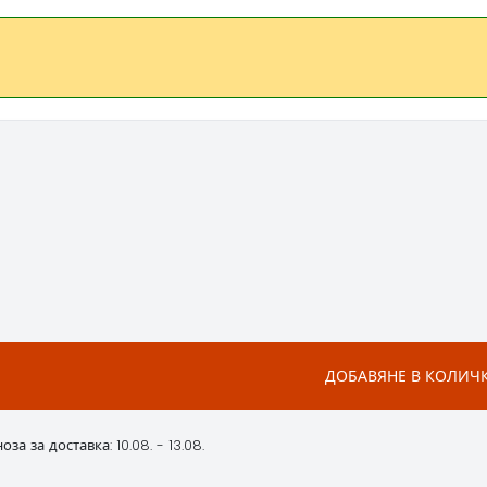
ДОБАВЯНЕ В КОЛИЧ
за за доставка: 10.08. - 13.08.