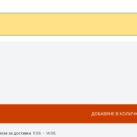
ДОБАВЯНЕ В КОЛИЧ
за за доставка: 11.08. - 14.08.