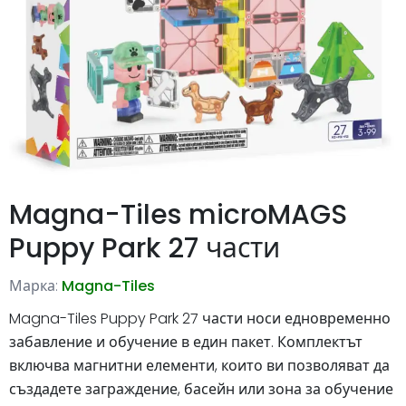
Magna-Tiles microMAGS
Puppy Park 27 части
Марка:
Magna-Tiles
Magna-Tiles Puppy Park 27 части носи едновременно
забавление и обучение в един пакет. Комплектът
включва магнитни елементи, които ви позволяват да
създадете заграждение, басейн или зона за обучение