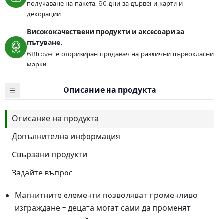
получаване на пакета. 90 дни за дървени карти и
декорации.
Висококачествени продукти и аксесоари за
пътуване.
68travel е оторизиран продавач на различни първокласни
марки.
Описание на продукта
Описание на продукта
Допълнителна информация
Свързани продукти
Задайте въпрос
Магнитните елементи позволяват променливо
изграждане - децата могат сами да променят