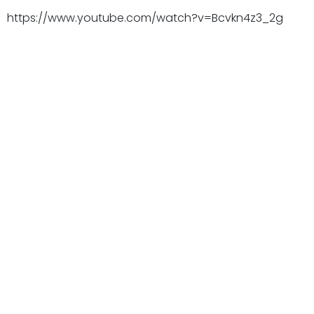
https://www.youtube.com/watch?v=Bcvkn4z3_2g