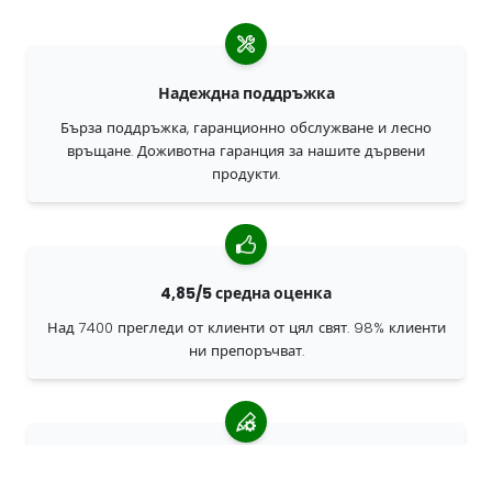
Надеждна поддръжка
Бърза поддръжка, гаранционно обслужване и лесно
връщане. Доживотна гаранция за нашите дървени
продукти.
4,85/5 средна оценка
Над 7400 прегледи от клиенти от цял свят. 98% клиенти
ни препоръчват.
Персонализирани поръчки