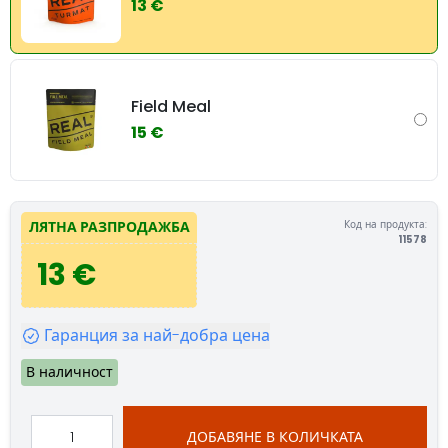
13 €
Field Meal
15 €
Код на продукта:
ЛЯТНА РАЗПРОДАЖБА
11578
13 €
Гаранция за най-добра цена
В наличност
ДОБАВЯНЕ В КОЛИЧКАТА