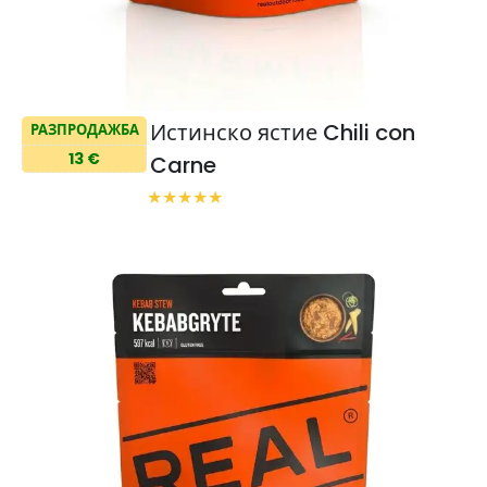
Истинско ястие Chili con
РАЗПРОДАЖБА
13 €
Carne