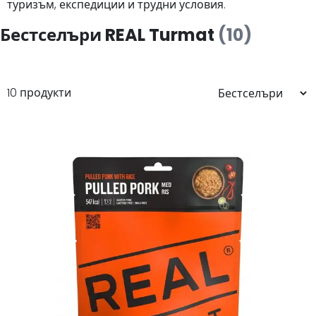
туризъм, експедиции и трудни условия.
Бестселъри REAL Turmat
(10)
10 продукти