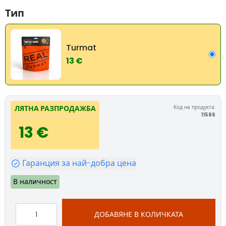
Тип
Turmat
13 €
Код на продукта:
ЛЯТНА РАЗПРОДАЖБА
11586
13 €
Гаранция за най-добра цена
В наличност
ДОБАВЯНЕ В КОЛИЧКАТА