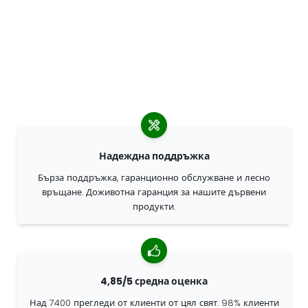
Надеждна поддръжка
Бърза поддръжка, гаранционно обслужване и лесно
връщане. Доживотна гаранция за нашите дървени
продукти.
4,85/5 средна оценка
Над 7400 прегледи от клиенти от цял свят. 98% клиенти