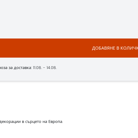
ДОБАВЯНЕ В КОЛИЧ
за за доставка: 11.08. - 14.08.
декорации в сърцето на Европа.