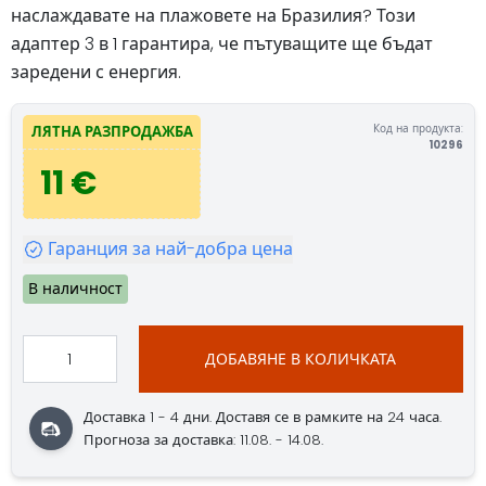
наслаждавате на плажовете на Бразилия? Този
адаптер 3 в 1 гарантира, че пътуващите ще бъдат
заредени с енергия.
Код на продукта:
ЛЯТНА РАЗПРОДАЖБА
10296
11 €
Гаранция за най-добра цена
В наличност
ДОБАВЯНЕ В КОЛИЧКАТА
Доставка 1 - 4 дни. Доставя се в рамките на 24 часа.
Прогноза за доставка: 11.08. - 14.08.