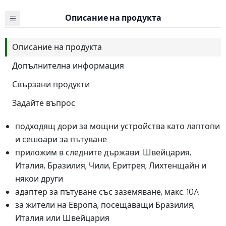
Описание на продукта
Описание на продукта
Допълнителна информация
Свързани продукти
Задайте въпрос
подходящ дори за мощни устройства като лаптопи
и сешоари за пътуване
приложим в следните държави: Швейцария,
Италия, Бразилия, Чили, Еритрея, Лихтенщайн и
някои други
адаптер за пътуване със заземяване, макс. 10A
за жители на Европа, посещаващи Бразилия,
Италия или Швейцария