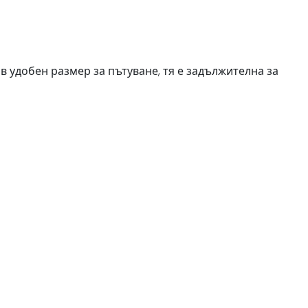
в удобен размер за пътуване, тя е задължителна за