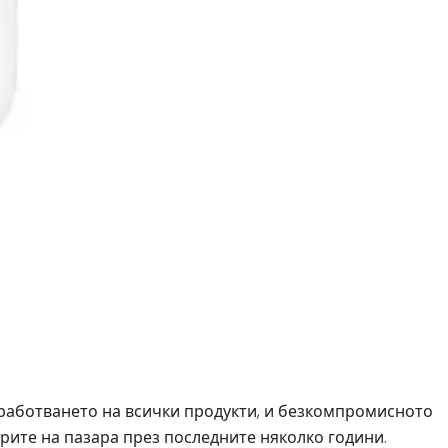
зработването на всички продукти, и безкомпромисното
рите на пазара през последните няколко години.