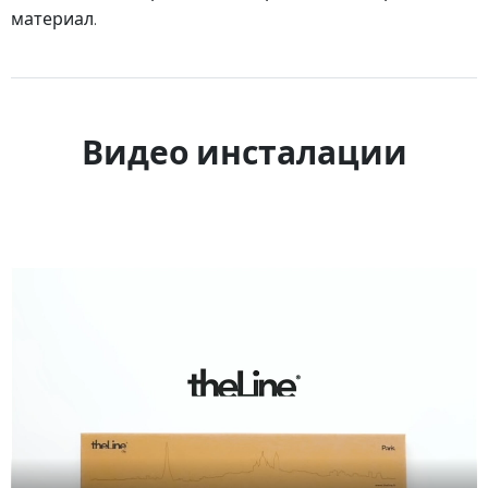
материал.
Видео инсталации