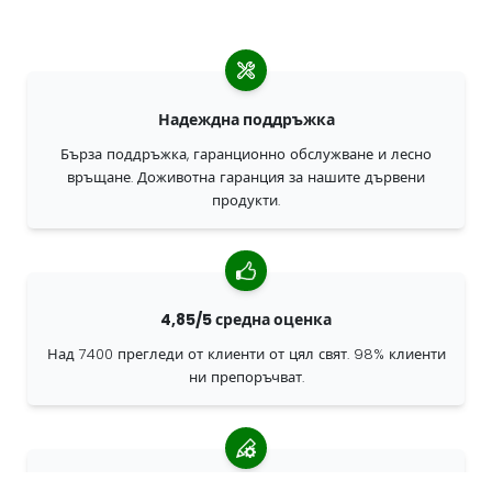
Надеждна поддръжка
Бърза поддръжка, гаранционно обслужване и лесно
връщане. Доживотна гаранция за нашите дървени
продукти.
4,85/5 средна оценка
Над 7400 прегледи от клиенти от цял свят. 98% клиенти
ни препоръчват.