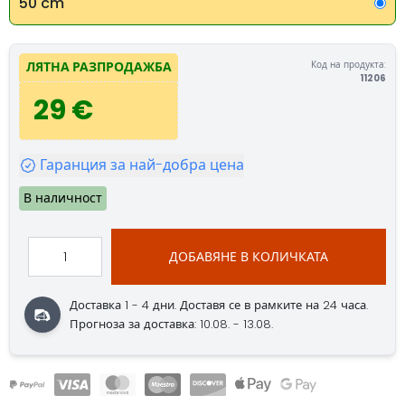
50 cm
Код на продукта:
ЛЯТНА РАЗПРОДАЖБА
11206
29 €
Гаранция за най-добра цена
В наличност
ДОБАВЯНЕ В КОЛИЧКАТА
Доставка 1 - 4 дни.
Доставя се в рамките на 24 часа.
Прогноза за доставка: 10.08. - 13.08.