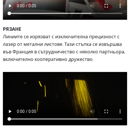
РЯЗАНЕ
Линиите се изрязват с изключителна прецизност с
лазер от метални листове. Тази стъпка се извършва
във Франция в сътрудничество с няколко партньора,
включително кооперативно дружество.