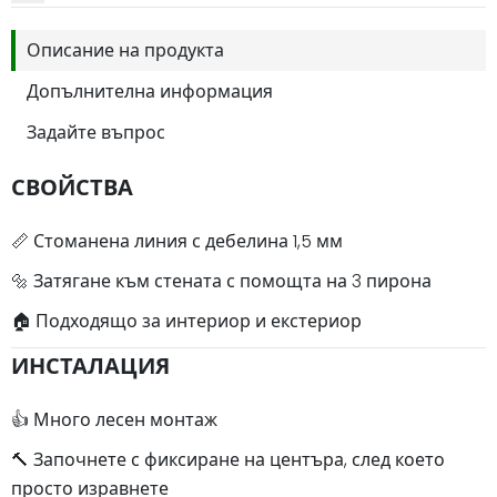
Описание на продукта
Допълнителна информация
Задайте въпрос
СВОЙСТВА
📏 Стоманена линия с дебелина 1,5 мм
🔩 Затягане към стената с помощта на 3 пирона
🏠 Подходящо за интериор и екстериор
ИНСТАЛАЦИЯ
👍 Много лесен монтаж
🔨 Започнете с фиксиране на центъра, след което
просто изравнете