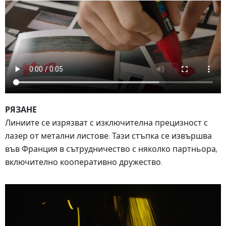
РЯЗАНЕ
Линиите се изрязват с изключителна прецизност с
лазер от метални листове. Тази стъпка се извършва
във Франция в сътрудничество с няколко партньора,
включително кооперативно дружество.