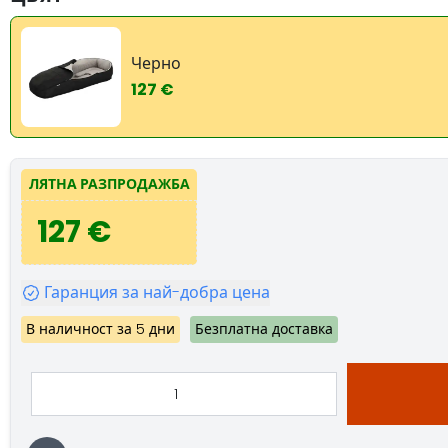
Черно
127 €
ЛЯТНА РАЗПРОДАЖБА
127 €
Гаранция за най-добра цена
В наличност за 5 дни
Безплатна доставка