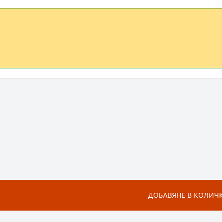
ДОБАВЯНЕ В КОЛИЧ