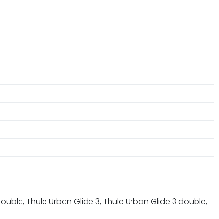
 double, Thule Urban Glide 3, Thule Urban Glide 3 double,