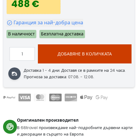
488 €
Гаранция за най-добра цена
В наличност
Безплатна доставка
ДОБАВЯНЕ В КОЛИЧКАТА
Доставка 1 - 4 дни.
Доставя се в рамките на 24 часа.
Прогноза за доставка: 07.08. - 12.08.
Оригинален производител
В 68travel произвеждаме най-подробните дървени карти
и декорации в сърцето на Европа.