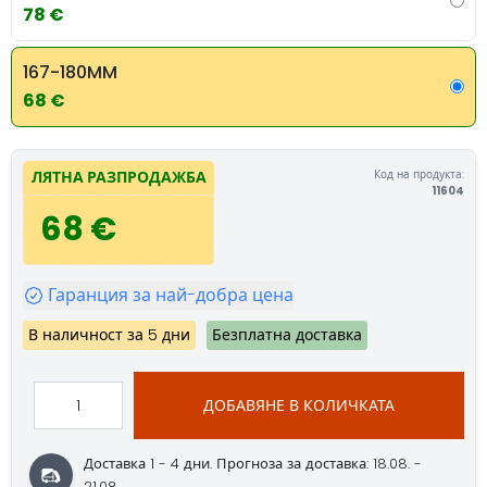
78 €
167-180MM
68 €
Код на продукта:
ЛЯТНА РАЗПРОДАЖБА
11604
68 €
Гаранция за най-добра цена
В наличност за 5 дни
Безплатна доставка
ДОБАВЯНЕ В КОЛИЧКАТА
Доставка 1 - 4 дни.
Прогноза за доставка: 18.08. -
21.08.