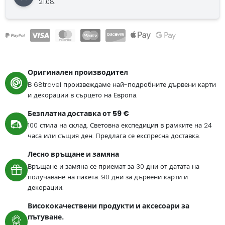
21.08.
Оригинален производител
В 68travel произвеждаме най-подробните дървени карти
и декорации в сърцето на Европа.
Безплатна доставка от 59 €
100 стила на склад. Световна експедиция в рамките на 24
часа или същия ден. Предлага се експресна доставка.
Лесно връщане и замяна
Връщане и замяна се приемат за 30 дни от датата на
получаване на пакета. 90 дни за дървени карти и
декорации.
Висококачествени продукти и аксесоари за
пътуване.