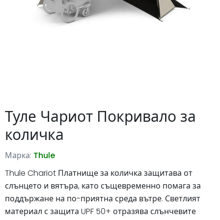
Туле Чариот Покривало за
количка
Марка:
Thule
Thule Chariot Платнище за количка защитава от
слънцето и вятъра, като същевременно помага за
поддържане на по-приятна среда вътре. Светлият
материал с защита UPF 50+ отразява слънчевите