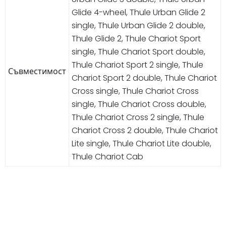
Glide 4-wheel, Thule Urban Glide 2
single, Thule Urban Glide 2 double,
Thule Glide 2, Thule Chariot Sport
single, Thule Chariot Sport double,
Thule Chariot Sport 2 single, Thule
Съвместимост
Chariot Sport 2 double, Thule Chariot
Cross single, Thule Chariot Cross
single, Thule Chariot Cross double,
Thule Chariot Cross 2 single, Thule
Chariot Cross 2 double, Thule Chariot
Lite single, Thule Chariot Lite double,
Thule Chariot Cab