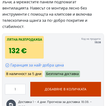
лъчи, а мрежестите панели подпомагат
вентилацията. Навесът се монтира лесно без
инструменти с помощта на клипсове и включва
телескопична щанга за по-добро покритие и
стабилност.
Код на продукта:
ЛЯТНА РАЗПРОДАЖБА
11538
132 €
Гаранция за най-добра цена
В наличност за 5 дни
Безплатна доставка
ДОБАВЯНЕ В КОЛИЧКАТА
Доставка 1 - 4 дни. Прогноза за доставка: 18.08. -