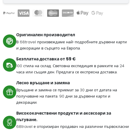
Оригинален производител
В 68travel произвеждаме най-подробните дървени карти
и декорации в сърцето на Европа.
Безплатна доставка от 59 €
100 стила на склад. Световна експедиция в рамките на 24
часа или същия ден. Предлага се експресна доставка.
Лесно връщане и замяна
Връщане и замяна се приемат за 30 дни от датата на
получаване на пакета. 90 дни за дървени карти и
декорации.
Висококачествени продукти и аксесоари за
пътуване.
68travel е оторизиран продавач на различни първокласни