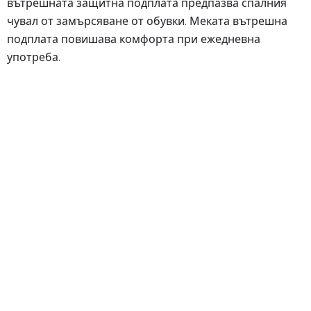
вътрешната защитна подплата предпазва спалния
чувал от замърсяване от обувки. Меката вътрешна
подплата повишава комфорта при ежедневна
употреба.