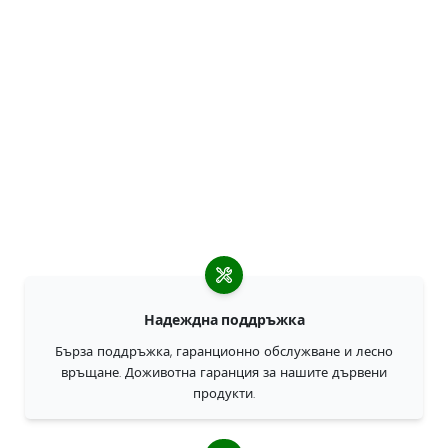
Надеждна поддръжка
Бърза поддръжка, гаранционно обслужване и лесно
връщане. Доживотна гаранция за нашите дървени
продукти.