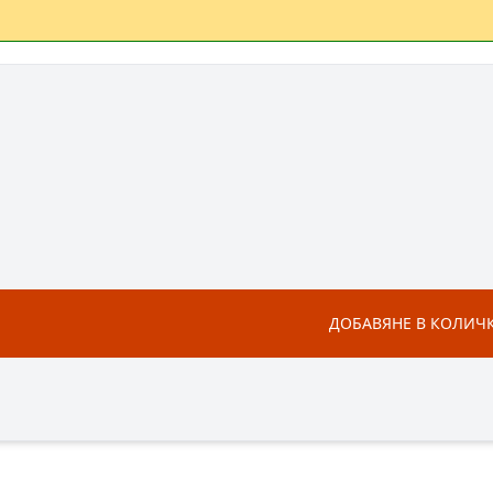
ДОБАВЯНЕ В КОЛИЧ